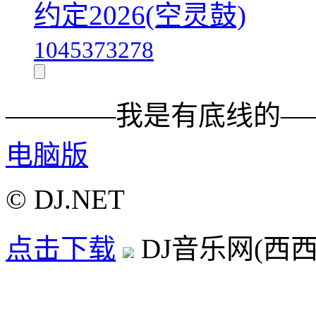
约定2026(空灵鼓)
1045373278
————我是有底线的—
电脑版
© DJ.NET
点击下载
DJ音乐网(西西D