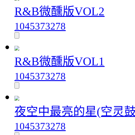
R&B微醺版VOL2
1045373278
R&B微醺版VOL1
1045373278
夜空中最亮的星(空灵鼓
1045373278