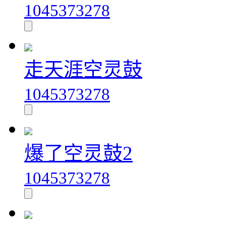
1045373278
走天涯空灵鼓
1045373278
爆了空灵鼓2
1045373278