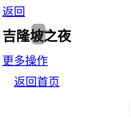
返回
play
吉隆坡之夜
更多操作
返回首页