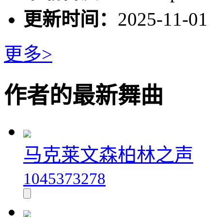
更新时间：
2025-11-01
更多>
作者的最新舞曲
马克莱文森柏林之声
1045373278