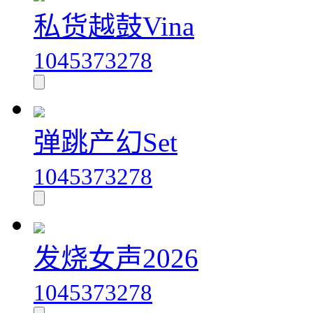
私货越鼓Vina
1045373278
弹跳产幻Set
1045373278
发烧女声2026
1045373278