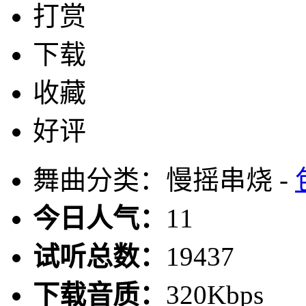
打赏
下载
收藏
好评
舞曲分类：慢摇串烧 -
今日人气：
11
试听总数：
19437
下载音质：
320Kbps