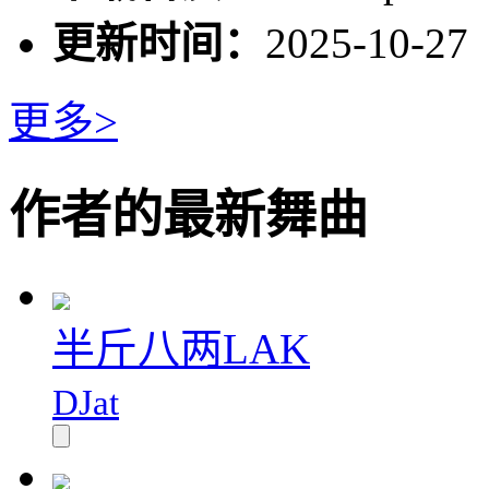
更新时间：
2025-10-27
更多>
作者的最新舞曲
半斤八两LAK
DJat