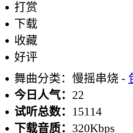
打赏
下载
收藏
好评
舞曲分类：慢摇串烧 -
今日人气：
22
试听总数：
15114
下载音质：
320Kbps