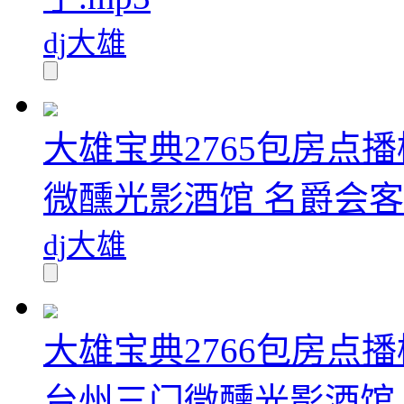
dj大雄
大雄宝典2765包房点播
微醺光影酒馆 名爵会客厅
dj大雄
大雄宝典2766包房点播
台州三门微醺光影酒馆 