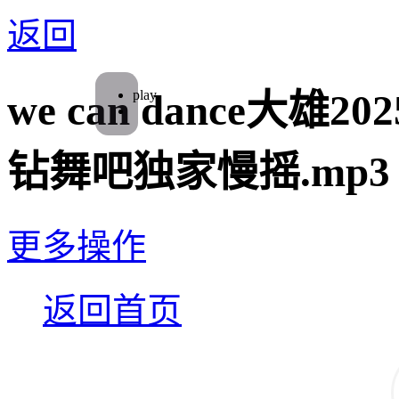
返回
play
we can dance大雄2
钻舞吧独家慢摇.mp3
更多操作
返回首页