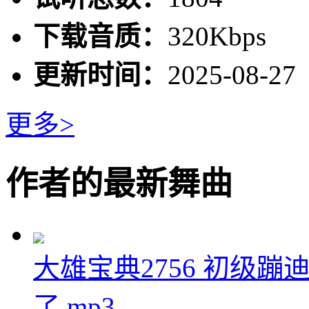
下载音质：
320Kbps
更新时间：
2025-08-27
更多>
作者的最新舞曲
大雄宝典2756 初级蹦迪
了.mp3