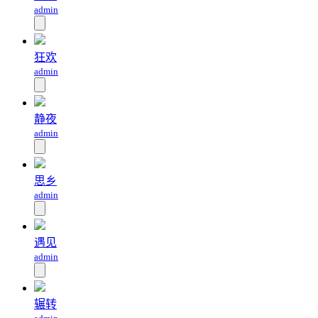
admin
狂欢
admin
静夜
admin
思乡
admin
遇见
admin
辗转